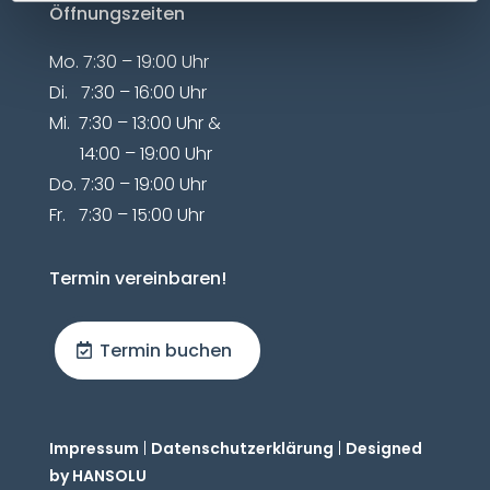
Öffnungszeiten
Mo. 7:30 – 19:00 Uhr
Di. 7:30 – 16:00 Uhr
Mi. 7:30 – 13:00 Uhr &
14:00 – 19:00 Uhr
Do. 7:30 – 19:00 Uhr
Fr. 7:30 – 15:00 Uhr
Termin vereinbaren!
Termin buchen
Impressum
|
Datenschutzerklärung
|
Designed
by HANSOLU