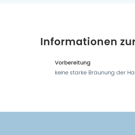
Informationen zu
Vorbereitung
keine starke Bräunung der Ha