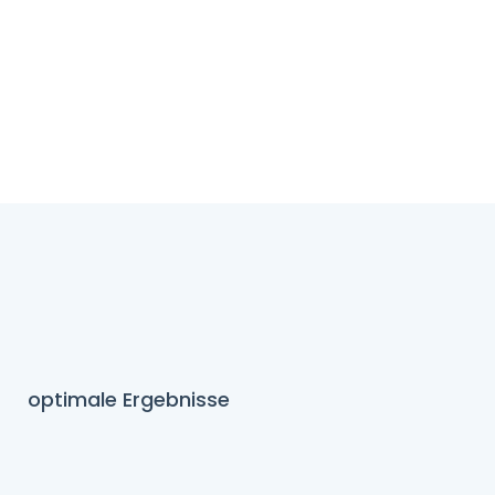
optimale Ergebnisse