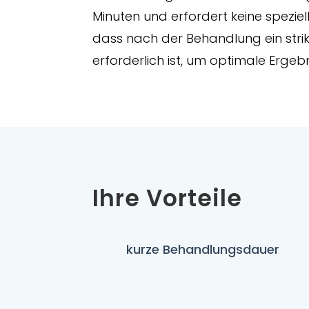
Minuten und erfordert keine speziel
dass nach der Behandlung ein stri
erforderlich ist, um optimale Ergebn
Ihre Vorteile
kurze Behandlungsdauer