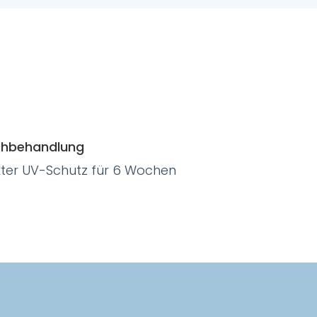
hbehandlung
ikter UV-Schutz für 6 Wochen