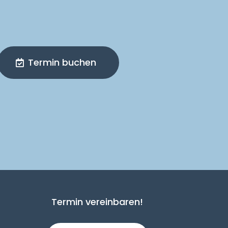
Termin buchen
Termin vereinbaren!