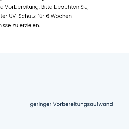
le Vorbereitung. Bitte beachten Sie,
kter UV-Schutz für 6 Wochen
isse zu erzielen.
geringer Vorbereitungsaufwand