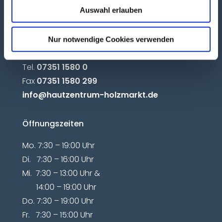

Auswahl erlauben
Nur notwendige Cookies verwenden
Kontakt
Tel.
07351 1580 0
Fax
07351 1580 299
info@hautzentrum-holzmarkt.de
Öffnungszeiten
Mo. 7:30 – 19:00 Uhr
Di. 7:30 – 16:00 Uhr
Mi. 7:30 – 13:00 Uhr &
14:00 – 19:00 Uhr
Do. 7:30 – 19:00 Uhr
Fr. 7:30 – 15:00 Uhr