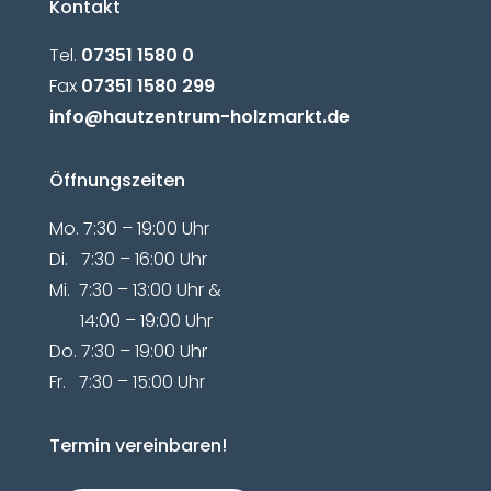
Kontakt
Tel.
07351 1580 0
Fax
07351 1580 299
info@hautzentrum-holzmarkt.de
Öffnungszeiten
Mo. 7:30 – 19:00 Uhr
Di. 7:30 – 16:00 Uhr
Mi. 7:30 – 13:00 Uhr &
14:00 – 19:00 Uhr
Do. 7:30 – 19:00 Uhr
Fr. 7:30 – 15:00 Uhr
Termin vereinbaren!