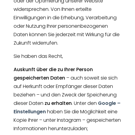
oder der Optimierung unserer Website
widersprechen. Von Ihnen erteilte
Einwilligungen in die Erhebung, Verarbeitung
oder Nutzung Ihrer personenbezogenen
Daten können Sie jederzeit mit Wirkung für die
Zukunft widerrufen.
Sie haben das Recht,
Auskunft über die zu Ihrer Person
gespeicherten Daten
– auch soweit sie sich
auf Herkunft oder Empfänger dieser Daten
beziehen – und den Zweck der Speicherung
dieser Daten
zu erhalten
. Unter den
Google –
Einstellungen
haben Sie die Möglichkeit eine
Kopie ihrer – unter Instagram – gespeicherten
Informationen herunterzuladen;