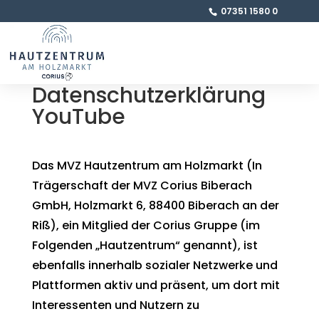
07351 1580 0
Datenschutzerklärung
YouTube
Das MVZ Hautzentrum am Holzmarkt (In
Trägerschaft der MVZ Corius Biberach
GmbH, Holzmarkt 6, 88400 Biberach an der
Riß), ein Mitglied der Corius Gruppe (im
Folgenden „Hautzentrum“ genannt), ist
ebenfalls innerhalb sozialer Netzwerke und
Plattformen aktiv und präsent, um dort mit
Interessenten und Nutzern zu