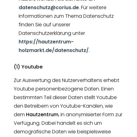
datenschutz@corius.de
. Für weitere
Informationen zum Thema Datenschutz
finden Sie auf unserer
Datenschutzerklärung unter
https://hautzentrum-
holzmarkt.de/datenschutz/
.
(1) Youtube
Zur Auswertung des Nutzerverhaltens erhebt
Youtube personenbezogene Daten. Einen
bestimmten Teil dieser Daten stellt Youtube
den Betreibern von Youtube-Kanälen, wie
dem
Hautzentrum
, in anonymisierter Form zur
Verfügung. Dabei handelt es sich um
demografische Daten wie beispielsweise