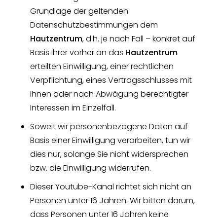
Grundlage der geltenden
Datenschutzbestimmungen dem
Hautzentrum
, d.h. je nach Fall – konkret auf
Basis Ihrer vorher an das
Hautzentrum
erteilten Einwilligung, einer rechtlichen
Verpflichtung, eines Vertragsschlusses mit
Ihnen oder nach Abwägung berechtigter
Interessen im Einzelfall.
Soweit wir personenbezogene Daten auf
Basis einer Einwilligung verarbeiten, tun wir
dies nur, solange Sie nicht widersprechen
bzw. die Einwilligung widerrufen.
Dieser Youtube-Kanal richtet sich nicht an
Personen unter 16 Jahren. Wir bitten darum,
dass Personen unter 16 Jahren keine