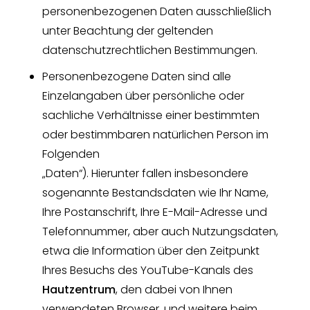
personenbezogenen Daten ausschließlich
unter Beachtung der geltenden
datenschutzrechtlichen Bestimmungen.
Personenbezogene Daten sind alle
Einzelangaben über persönliche oder
sachliche Verhältnisse einer bestimmten
oder bestimmbaren natürlichen Person im
Folgenden
„Daten“). Hierunter fallen insbesondere
sogenannte Bestandsdaten wie Ihr Name,
Ihre Postanschrift, Ihre E-Mail-Adresse und
Telefonnummer, aber auch Nutzungsdaten,
etwa die Information über den Zeitpunkt
Ihres Besuchs des YouTube-Kanals des
Hautzentrum
, den dabei von Ihnen
verwendeten Browser, und weitere beim