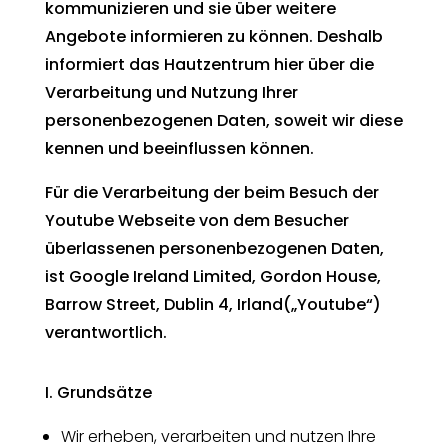
kommunizieren und sie über weitere
Angebote informieren zu können. Deshalb
informiert das Hautzentrum hier über die
Verarbeitung und Nutzung Ihrer
personenbezogenen Daten, soweit wir diese
kennen und beeinflussen können.
Für die Verarbeitung der beim Besuch der
Youtube Webseite von dem Besucher
überlassenen personenbezogenen Daten,
ist Google Ireland Limited, Gordon House,
Barrow Street, Dublin 4, Irland(„Youtube“)
verantwortlich.
I. Grundsätze
Wir erheben, verarbeiten und nutzen Ihre