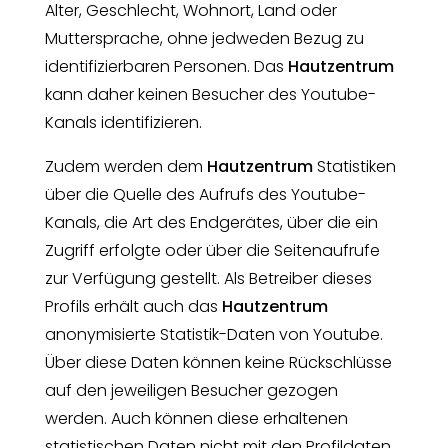
Alter, Geschlecht, Wohnort, Land oder
Muttersprache, ohne jedweden Bezug zu
identifizierbaren Personen. Das
Hautzentrum
kann daher keinen Besucher des Youtube-
Kanals identifizieren.
Zudem werden dem
Hautzentrum
Statistiken
über die Quelle des Aufrufs des Youtube-
Kanals, die Art des Endgerätes, über die ein
Zugriff erfolgte oder über die Seitenaufrufe
zur Verfügung gestellt. Als Betreiber dieses
Profils erhält auch das
Hautzentrum
anonymisierte Statistik-Daten von Youtube.
Über diese Daten können keine Rückschlüsse
auf den jeweiligen Besucher gezogen
werden. Auch können diese erhaltenen
statistischen Daten nicht mit den Profildaten