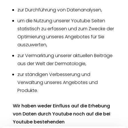
zur Durchführung von Datenanalysen,
um die Nutzung unserer Youtube Seiten
statistisch zu erfassen und zum Zwecke der
Optimierung unseres Angebotes für Sie
auszuwerten,
zur Vermarktung unserer aktuellen Beiträge
aus der Welt der Dermatologie,
zur ständigen Verbesserung und
Verwaltung unseres Angebotes und
Produkte.
Wir haben weder Einfluss auf die Erhebung
von Daten durch Youtube noch auf die bei
Youtube bestehenden