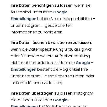
Ihre Daten berichtigen zu lassen
, wenn sie
falsch sind. Unter Ihren
Google –
Einstellungen
haben Sie die Möglichkeit Ihre –
unter Instagram – gespeicherten
Informationen zu korrigieren;
Ihre Daten löschen bzw. sperren zu lassen
,
wenn die Datenspeicherung unzulässig war
oder für unsere weitere Aufgabenerfüllung
nicht mehr erforderlich ist. Über die
Google –
Einstellungen
besteht die Möglichkeit Ihre –
unter Instagram – gespeicherten Daten oder
Ihr Konto löschen zu lassen;
Ihre Daten übertragen zu lassen
. Instagram
bietet Ihnen unter den
Google –
Einstellungen
die Möglichkeit Ihre – unter