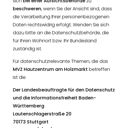
sich
bei einer Aufsichtsbehörde
zu
beschweren
, wenn Sie der Ansicht sind, dass
die Verarbeitung Ihrer personenbezogenen
Daten rechtswidrig erfolgt. Wenden Sie sich
dazu bitte an die Datenschutzbehörde, die
für Ihren Wohnort bzw. Ihr Bundesland
zuständig ist.
Für datenschutzrelevante Themen, die das
MVZ Hautzentrum am Holzmarkt
betreffen
ist die
Der Landesbeauftragte für den Datenschutz
und die Informationsfreiheit Baden-
Württemberg
Lautenschlagerstraße 20
70173 Stuttgart