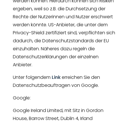
werden können. Hierdurch können sich Risiken
ergeben, weil so z.B. die Durchsetzung der
Rechte der Nutzerinnen und Nutzer erschwert
werden könnte. US-Anbieter, die unter dem
Privacy-Shield zertifiziert sind, verpflichten sich
dadurch, die Datenschutzstandards der EU
einzuhalten. Näheres dazu regeln die
Datenschutzerklärungen der einzelnen
Anbieter.
Unter folgendem
Link
erreichen Sie den
Datenschutzbeauftragen von Google.
Google:
Google Ireland Limited, mit Sitz in Gordon
House, Barrow Street, Dublin 4, Irland