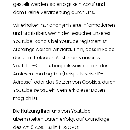
gestellt werden, so erfolgt kein Abruf und
damit keine Verarbeitung durch uns.
Wir erhalten nur anonymisierte Informationen
und Statistiken, wenn der Besucher unseres
Youtube-Kanals bei Youtube registriert ist.
Allerdings weisen wir darauf hin, dass in Folge
des unmittelbaren Ansteuerns unseres
Youtube-Kanals, beispielsweise durch das
Auslesen von Logfiles (beispielsweise IP-
Adresse) oder das Setzen von Cookies, durch
Youtube selbst, ein Vermerk dieser Daten
möglich ist.
Die Nutzung Ihrer uns von Youtube
übermittelten Daten erfolgt auf Grundlage
des Art. 6 Abs. 1 S.1 lit. f DSGVO: