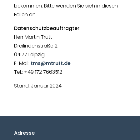
bekommen. Bitte wenden Sie sich in diesen
Fällen an
Datenschutzbeauftragter:
Herr Martin Trutt
Dreilindenstraße 2
04177 Leipzig
E-Mail:
tms@mtrutt.de
Tel.: +49 172 7663512
Stand: Januar 2024
Adresse