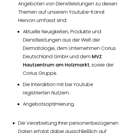
Angeboten von Dienstleistungen zu diesen
Themen auf unserem Youtube-Kanal.
Hiervon umfasst sind:
Aktuelle Neuigkeiten, Produkte und
Dienstleistungen aus der Welt der
Dermatologie, dem Unternehmen Corius
Deutschland GmbH und dem
MVZ
Hautzentrum am Holzmarkt
, sowie der
Corius Gruppe.
Die Interaktion mit bei Youtube
registrierten Nutzern.
Angebotsoptimierung.
Die Verarbeitung Ihrer personenbezogenen
Daten erfolgt dabei ausschließlich auf