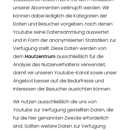
unserer Abonnenten verknüpft werden. Wir
können dabei lediglich die Kategorien der
Daten und Besucher vorgeben, nach denen
Youtube seine Datensammlung auswertet
und in Form der anonymisierten Statistiken zur
Verfügung stellt. Diese Daten werden von
dem
Hautzentrum
ausschließlich für die
Analyse des Nutzerverhaltens verwendet,
damit wir unseren Youtube-Kanal sowie unser
Angebot besser auf die Bedürfnisse und
Interessen der Besucher ausrichten können.
Wir nutzen ausschließlich die uns von
Youtube zur Verfügung gestellten Daten, die
für die hier genannten Zwecke erforderlich
sind. Sollten weitere Daten zur Verfügung