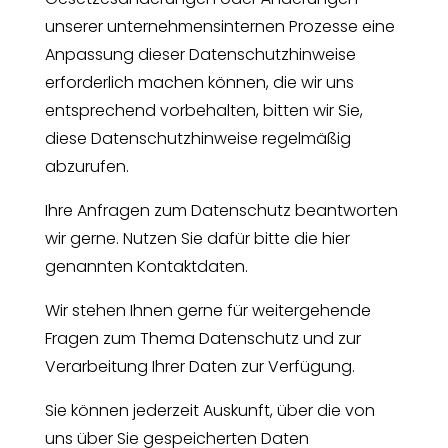
unserer unternehmensinternen Prozesse eine
Anpassung dieser Datenschutzhinweise
erforderlich machen können, die wir uns
entsprechend vorbehalten, bitten wir Sie,
diese Datenschutzhinweise regelmäßig
abzurufen.
Ihre Anfragen zum Datenschutz beantworten
wir gerne. Nutzen Sie dafür bitte die hier
genannten Kontaktdaten.
Wir stehen Ihnen gerne für weitergehende
Fragen zum Thema Datenschutz und zur
Verarbeitung Ihrer Daten zur Verfügung.
Sie können jederzeit Auskunft, über die von
uns über Sie gespeicherten Daten