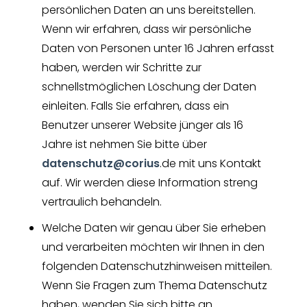
persönlichen Daten an uns bereitstellen.
Wenn wir erfahren, dass wir persönliche
Daten von Personen unter 16 Jahren erfasst
haben, werden wir Schritte zur
schnellstmöglichen Löschung der Daten
einleiten. Falls Sie erfahren, dass ein
Benutzer unserer Website jünger als 16
Jahre ist nehmen Sie bitte über
datenschutz@corius
.de mit uns Kontakt
auf. Wir werden diese Information streng
vertraulich behandeln.
Welche Daten wir genau über Sie erheben
und verarbeiten möchten wir Ihnen in den
folgenden Datenschutzhinweisen mitteilen.
Wenn Sie Fragen zum Thema Datenschutz
haben, wenden Sie sich bitte an