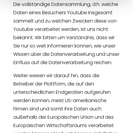
Die vollständige Datensammlung, d.h. welche
Daten eines Besuchers Youtube insgesamt
sammelt und zu welchen Zwecken diese von
Youtube verarbeitet werden, ist uns nicht
bekannt. Wir bitten um Verständnis, dass wir
Sie nur so weit informieren können, wie unser
Wissen über die Datenverarbeitung und unser
Einfluss auf die Datenverarbeitung reichen.
Weiter weisen wir darauf hin, dass die
Betreiber der Plattform, die auf den
unterschiedlichen Endgeräten aufgerufen
werden können, meist US-amerikanische
Firmen sind und somit ihre Daten auch
außerhalb der Europäischen Union und des
Europäischen Wirtschaftsraums verarbeitet