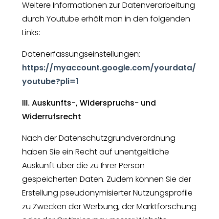
Weitere Informationen zur Datenverarbeitung
durch Youtube erhält man in den folgenden
Links:
Datenerfassungseinstellungen:
https://myaccount.google.com/yourdata/
youtube?pli=1
III. Auskunfts-, Widerspruchs- und
Widerrufsrecht
Nach der Datenschutzgrundverordnung
haben Sie ein Recht auf unentgeltliche
Auskunft über die zu Ihrer Person
gespeicherten Daten. Zudem können Sie der
Erstellung pseudonymisierter Nutzungsprofile
zu Zwecken der Werbung, der Marktforschung