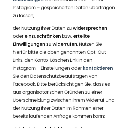
Instagram – gespeicherten Daten übertragen
zu lassen;
der Nutzung Ihrer Daten zu
widersprechen
oder
einzuschränken
bzw.
erteilte
Einwilligungen zu widerrufen
. Nutzen Sie
hierfür bitte die oben genannten Opt-Out
Links, den Konto-Löschen Link in den
Instagram – Einstellungen oder
kontaktieren
Sie den Datenschutzbeauftragen von
Facebook. Bitte berücksichtigen Sie, dass es
aus organisatorischen Gründen zu einer
Überschneidung zwischen Ihrem Widerruf und
der Nutzung Ihrer Daten im Rahmen einer
bereits laufenden Anfrage kommen kann;