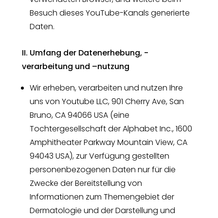
Besuch dieses YouTube-Kanals generierte
Daten.
II. Umfang der Datenerhebung, -
verarbeitung und –nutzung
Wir erheben, verarbeiten und nutzen Ihre
uns von Youtube LLC, 901 Cherry Ave, San
Bruno, CA 94066 USA (eine
Tochtergesellschaft der Alphabet Inc., 1600
Amphitheater Parkway Mountain View, CA
94043 USA), zur Verfügung gestellten
personenbezogenen Daten nur für die
Zwecke der Bereitstellung von
Informationen zum Themengebiet der
Dermatologie und der Darstellung und